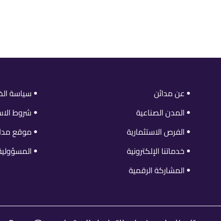
عن مدائن
سياسة ال
المدن الصناعية
شروط الاس
الفرص الاستثمارية
موقع مدائ
خدماتنا الإلكترونية
المسؤولية 
المشاركة الرقمية