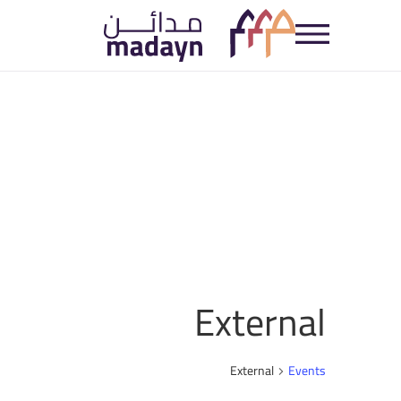
External
External
Events