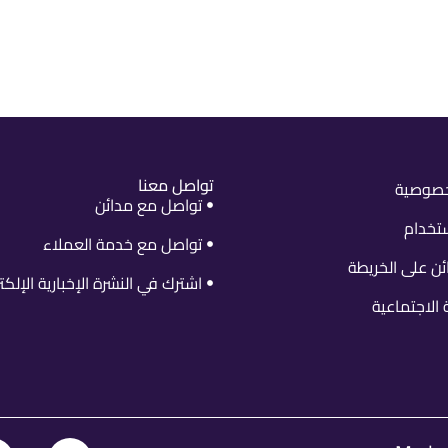
تواصل معنا
خصوصية
تواصل مع مدائن
تخدام
تواصل مع خدمة العملاء
ن على الخريطة
اشترك في النشرة الإخبارية الإلكت
الاجتماعية