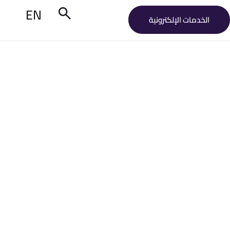
EN
الخدمات الإلكترونية