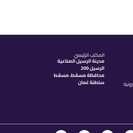
المكتب الرئيسي
مدينة الرسيل الصناعية
الرسيل 200
محافظة مسقط، مسقط
سلطنة عُمان
رونية