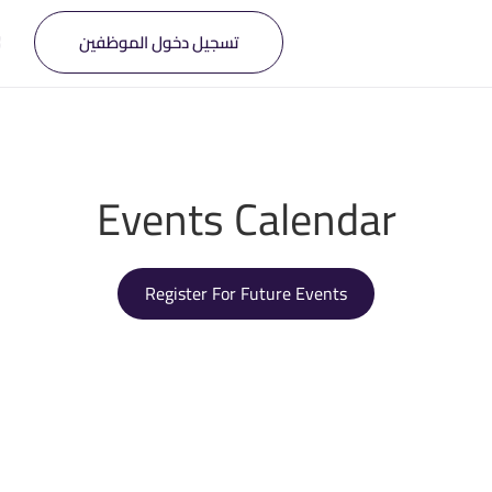
تسجيل دخول الموظفين
Events Calendar
Register For Future Events