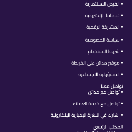
الفرص الاستثمارية
خدماتنا الإلكترونية
المشاركة الرقمية
سياسة الخصوصية
شروط الاستخدام
موقع مدائن على الخريطة
المسؤولية الاجتماعية
تواصل معنا
تواصل مع مدائن
تواصل مع خدمة العملاء
اشترك في النشرة الإخبارية الإلكترونية
المكتب الرئيسي