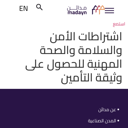
EN
استمع
اشتراطات الأمن
والسلامة والصحة
المهنية للحصول على
وثيقة التأمين
عن مدائن
المدن الصناعية